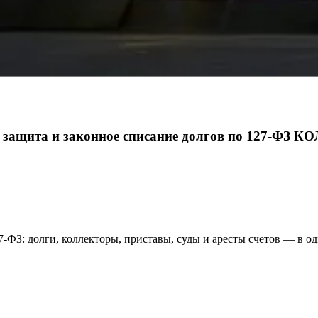
защита и законное списание долгов по 127-ФЗ
КО
ФЗ: долги, коллекторы, приставы, суды и аресты счетов — в од