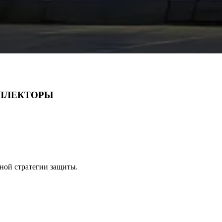
ЛЛЕКТОРЫ
ной стратегии защиты.